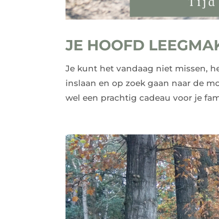
JE HOOFD LEEGMAK
Je kunt het vandaag niet missen, he
inslaan en op zoek gaan naar de mo
wel een prachtig cadeau voor je famil