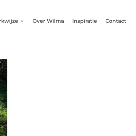
kwijze
Over Wilma
Inspiratie
Contact