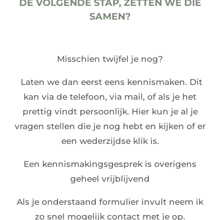
DE VOLGENDE STAP, ZETTEN WE DIE
SAMEN?
Misschien twijfel je nog?
Laten we dan eerst eens kennismaken. Dit
kan via de telefoon, via mail, of als je het
prettig vindt persoonlijk. Hier kun je al je
vragen stellen die je nog hebt en kijken of er
een wederzijdse klik is.
Een kennismakingsgesprek is overigens
geheel vrijblijvend
Als je onderstaand formulier invult neem ik
zo snel mogelijk contact met je op.