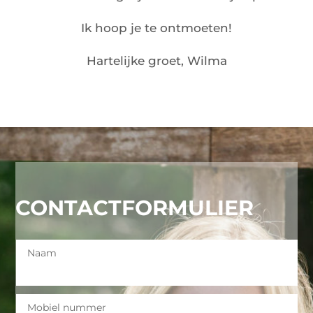
Ik hoop je te ontmoeten!
Hartelijke groet, Wilma
CONTACTFORMULIER