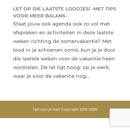
LET OP DIE LAATSTE LOODJES! -MET TIPS
VOOR MEER BALANS-
Staat jouw ook agenda ook zo vol met
afspraken en activiteiten in deze laatste
weken richting de zomervakantie? Met
lood in je schoenen soms, kun je je door
die laatste weken voor de vakantie heen
worstelen. De lat ligt hoog: op je werk,
waar je voor de vakantie nog...
Tijd voor je Hart Copyright 2018-2026