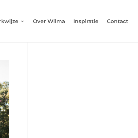
kwijze
Over Wilma
Inspiratie
Contact