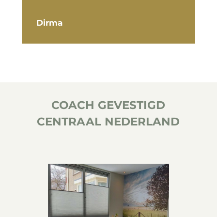
Dirma
COACH GEVESTIGD
CENTRAAL NEDERLAND