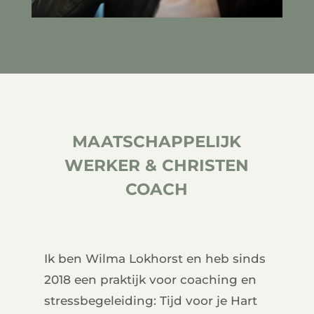
MAATSCHAPPELIJK
WERKER & CHRISTEN
COACH
Ik ben Wilma Lokhorst en heb sinds
2018 een praktijk voor coaching en
stressbegeleiding: Tijd voor je Hart