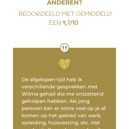
ANDEREN?
BEOORDEELD MET GEMIDDELD
EEN
9,7/10
De afgelopen tijd heb ik
verschillende gesprekken met
Wilma gehad die me ontzettend
geholpen hebben. Als jong
persoon kan er soms veel op je af
komen op het gebied van werk,
opleiding, huisvesting, etc. Het