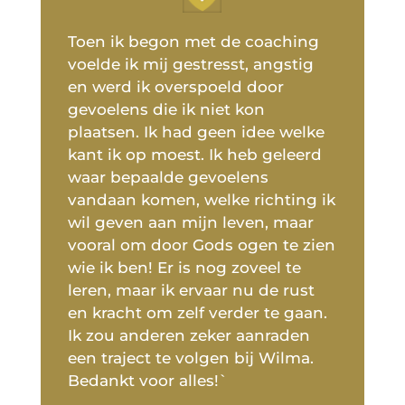
Toen ik begon met de coaching
voelde ik mij gestresst, angstig
en werd ik overspoeld door
gevoelens die ik niet kon
plaatsen. Ik had geen idee welke
kant ik op moest. Ik heb geleerd
waar bepaalde gevoelens
vandaan komen, welke richting ik
wil geven aan mijn leven, maar
vooral om door Gods ogen te zien
wie ik ben! Er is nog zoveel te
leren, maar ik ervaar nu de rust
en kracht om zelf verder te gaan.
Ik zou anderen zeker aanraden
een traject te volgen bij Wilma.
Bedankt voor alles!`