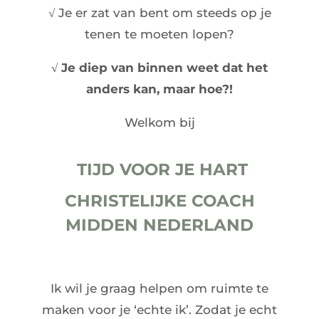
√ Je er zat van bent om steeds op je
tenen te moeten lopen?
√ Je diep van binnen weet dat het
anders kan, maar hoe?!
Welkom bij
TIJD VOOR JE HART
CHRISTELIJKE COACH
MIDDEN NEDERLAND
Ik wil je graag helpen om ruimte te
maken voor je ‘echte ik’. Zodat je echt