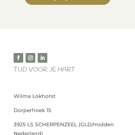
TIJD VOOR JE HART
Wilma Lokhorst
Dorperhoek 15
3925 LS SCHERPENZEEL (GLD/midden
Nederland)