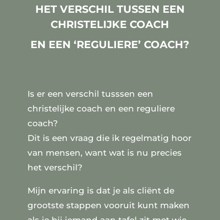
HET VERSCHIL TUSSEN EEN
CHRISTELIJKE COACH
EN EEN ‘REGULIERE’ COACH?
Is er een verschil tusssen een
christelijke coach en een reguliere
coach?
Dit is een vraag die ik regelmatig hoor
van mensen, want wat is nu precies
het verschil?
Mijn ervaring is dat je als cliënt de
grootste stappen vooruit kunt maken