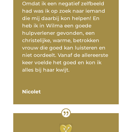
Omdat ik een negatief zelfbeeld
had was ik op zoek naar iemand
die mij daarbij kon helpen! En
heb ik in Wilma een goede
hulpverlener gevonden, een
christelijke, warme, betrokken
vrouw die goed kan luisteren en
niet oordeelt. Vanaf de allereerste
keer voelde het goed en kon ik
alles bij haar kwijt.
Nicolet