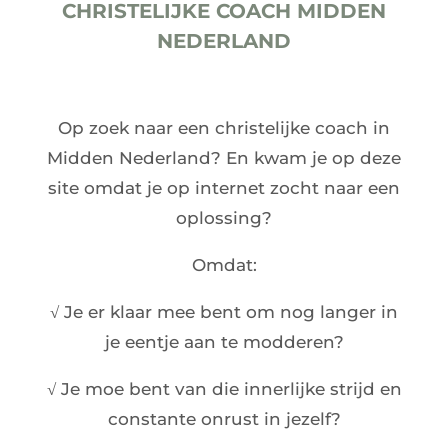
CHRISTELIJKE COACH MIDDEN
NEDERLAND
Op zoek naar een christelijke coach in
Midden Nederland? En kwam je op deze
site omdat je op internet zocht naar een
oplossing?
Omdat:
√ Je er klaar mee bent om nog langer in
je eentje aan te modderen?
√ Je moe bent van die innerlijke strijd en
constante onrust in jezelf?