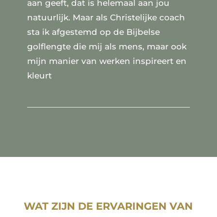
aan geeft, dat is helemaal aan jou
natuurlijk. Maar als Christelijke coach
sta ik afgestemd op de Bijbelse
golflengte die mij als mens, maar ook
mijn manier van werken inspireert en
kleurt
WAT ZIJN DE ERVARINGEN VAN