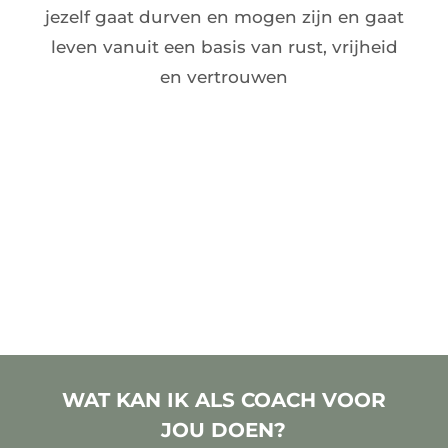
jezelf gaat durven en mogen zijn en gaat
leven vanuit een basis van rust, vrijheid
en vertrouwen
WAT KAN IK ALS COACH VOOR
JOU DOEN?