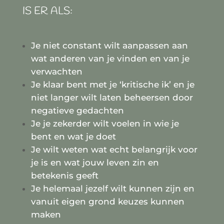
IS ER ALS:
Je niet constant wilt aanpassen aan
wat anderen van je vinden en van je
verwachten
Je klaar bent met je ‘kritische ik’ en je
niet langer wilt laten beheersen door
negatieve gedachten
Je je zekerder wilt voelen in wie je
bent en wat je doet
Je wilt weten wat echt belangrijk voor
je is en wat jouw leven zin en
betekenis geeft
Je helemaal jezelf wilt kunnen zijn en
vanuit eigen grond keuzes kunnen
maken