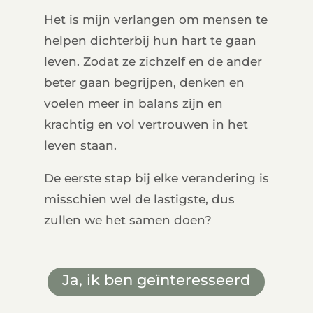
Het is mijn verlangen om mensen te
helpen dichterbij hun hart te gaan
leven. Zodat ze zichzelf en de ander
beter gaan begrijpen, denken en
voelen meer in balans zijn en
krachtig en vol vertrouwen in het
leven staan.
De eerste stap bij elke verandering is
misschien wel de lastigste, dus
zullen we het samen doen?
Ja, ik ben geïnteresseerd