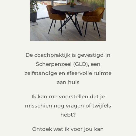
De coachpraktijk is gevestigd in
Scherpenzeel (GLD), een
zelfstandige en sfeervolle ruimte
aan huis
Ik kan me voorstellen dat je
misschien nog vragen of twijfels
hebt?
Ontdek wat ik voor jou kan