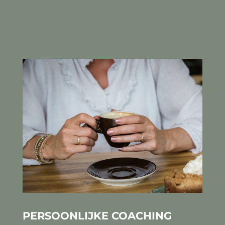
PERSOONLIJKE COACHING